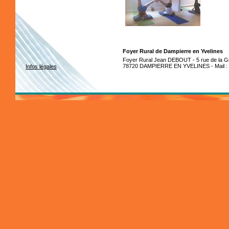
Foyer Rural de Dampierre en Yvelines
Foyer Rural Jean DEBOUT - 5 rue de la Gr
78720 DAMPIERRE EN YVELINES - Mail :
Infos légales